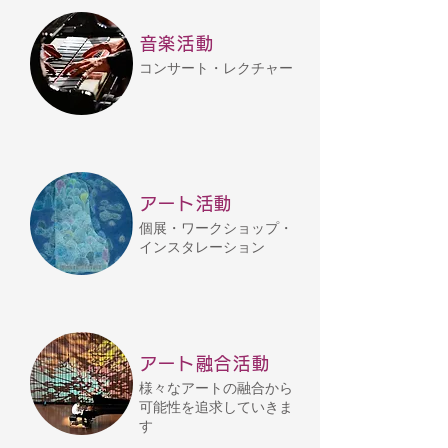
音楽活動
コンサート・レクチャー
アート活動
個展・ワークショップ・
インスタレーション
アート融合活動
様々なアートの融合から
可能性を追求していきま
す