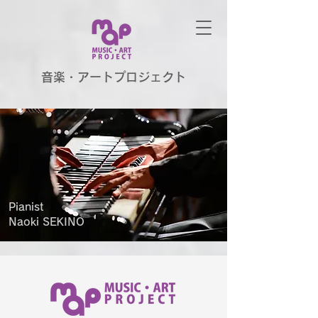
音楽・アートプロジェクト
Pianist
Naoki SEKINO